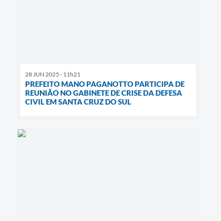
28 JUN 2025 - 11h21
PREFEITO MANO PAGANOTTO PARTICIPA DE
REUNIÃO NO GABINETE DE CRISE DA DEFESA
CIVIL EM SANTA CRUZ DO SUL