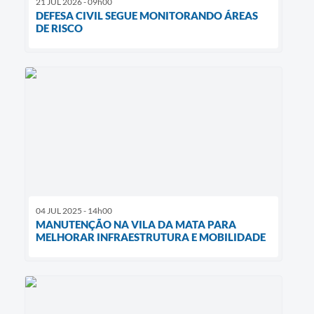
21 JUL 2026 - 09h00
DEFESA CIVIL SEGUE MONITORANDO ÁREAS
DE RISCO
04 JUL 2025 - 14h00
MANUTENÇÃO NA VILA DA MATA PARA
MELHORAR INFRAESTRUTURA E MOBILIDADE