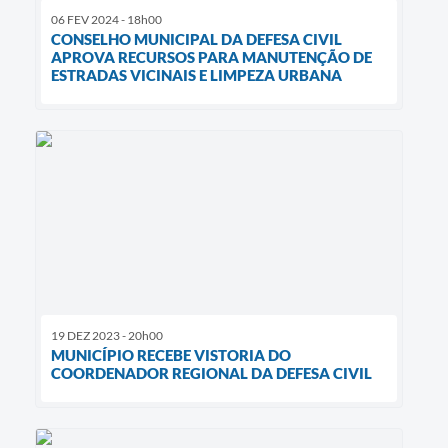
06 FEV 2024 - 18h00
CONSELHO MUNICIPAL DA DEFESA CIVIL
APROVA RECURSOS PARA MANUTENÇÃO DE
ESTRADAS VICINAIS E LIMPEZA URBANA
19 DEZ 2023 - 20h00
MUNICÍPIO RECEBE VISTORIA DO
COORDENADOR REGIONAL DA DEFESA CIVIL