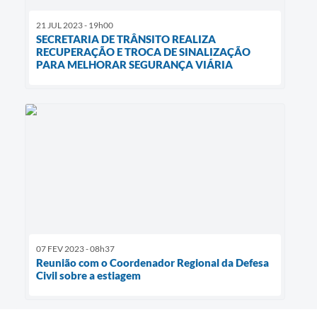
21 JUL 2023 - 19h00
SECRETARIA DE TRÂNSITO REALIZA
RECUPERAÇÃO E TROCA DE SINALIZAÇÃO
PARA MELHORAR SEGURANÇA VIÁRIA
07 FEV 2023 - 08h37
Reunião com o Coordenador Regional da Defesa
Civil sobre a estiagem