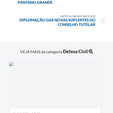
PANTANO GRANDE
NOTÍCIA MENOS RECENTE
DIPLOMAÇÃO DAS NOVAS SUPLENTES DO
CONSELHO TUTELAR
Defesa Civil
VEJA MAIS da categoria