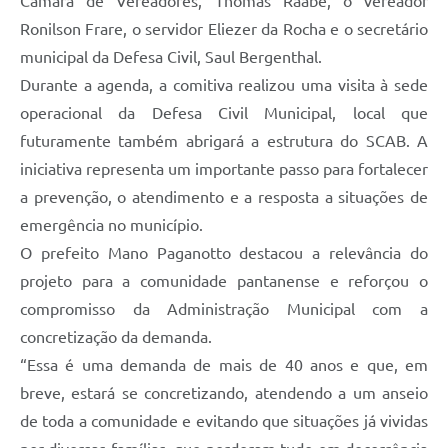
Câmara de Vereadores, Thomas Raabe, o vereador
Ronilson Frare, o servidor Eliezer da Rocha e o secretário
municipal da Defesa Civil, Saul Bergenthal.
Durante a agenda, a comitiva realizou uma visita à sede
operacional da Defesa Civil Municipal, local que
futuramente também abrigará a estrutura do SCAB. A
iniciativa representa um importante passo para fortalecer
a prevenção, o atendimento e a resposta a situações de
emergência no município.
O prefeito Mano Paganotto destacou a relevância do
projeto para a comunidade pantanense e reforçou o
compromisso da Administração Municipal com a
concretização da demanda.
“Essa é uma demanda de mais de 40 anos e que, em
breve, estará se concretizando, atendendo a um anseio
de toda a comunidade e evitando que situações já vividas