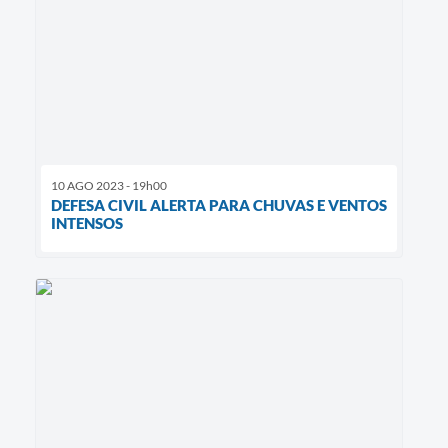
10 AGO 2023 - 19h00
DEFESA CIVIL ALERTA PARA CHUVAS E VENTOS
INTENSOS