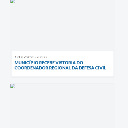
19 DEZ 2023 - 20h00
MUNICÍPIO RECEBE VISTORIA DO
COORDENADOR REGIONAL DA DEFESA CIVIL