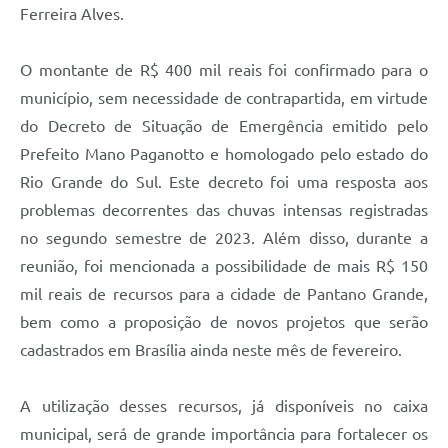
Ferreira Alves.
O montante de R$ 400 mil reais foi confirmado para o
município, sem necessidade de contrapartida, em virtude
do Decreto de Situação de Emergência emitido pelo
Prefeito Mano Paganotto e homologado pelo estado do
Rio Grande do Sul. Este decreto foi uma resposta aos
problemas decorrentes das chuvas intensas registradas
no segundo semestre de 2023. Além disso, durante a
reunião, foi mencionada a possibilidade de mais R$ 150
mil reais de recursos para a cidade de Pantano Grande,
bem como a proposição de novos projetos que serão
cadastrados em Brasília ainda neste mês de fevereiro.
A utilização desses recursos, já disponíveis no caixa
municipal, será de grande importância para fortalecer os