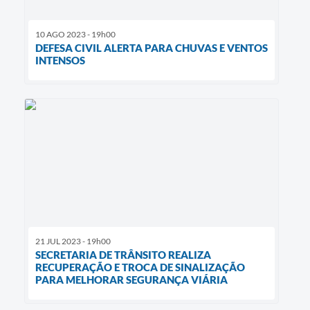
10 AGO 2023 - 19h00
DEFESA CIVIL ALERTA PARA CHUVAS E VENTOS
INTENSOS
21 JUL 2023 - 19h00
SECRETARIA DE TRÂNSITO REALIZA
RECUPERAÇÃO E TROCA DE SINALIZAÇÃO
PARA MELHORAR SEGURANÇA VIÁRIA