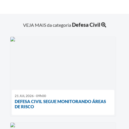
Defesa Civil
VEJA MAIS da categoria
21 JUL 2026 - 09h00
DEFESA CIVIL SEGUE MONITORANDO ÁREAS
DE RISCO