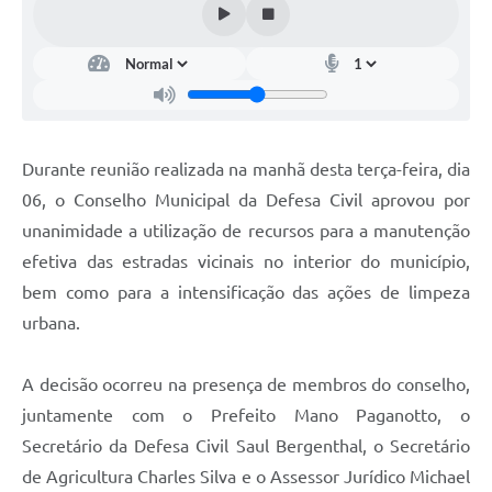
Durante reunião realizada na manhã desta terça-feira, dia
06, o Conselho Municipal da Defesa Civil aprovou por
unanimidade a utilização de recursos para a manutenção
efetiva das estradas vicinais no interior do município,
bem como para a intensificação das ações de limpeza
urbana.
A decisão ocorreu na presença de membros do conselho,
juntamente com o Prefeito Mano Paganotto, o
Secretário da Defesa Civil Saul Bergenthal, o Secretário
de Agricultura Charles Silva e o Assessor Jurídico Michael