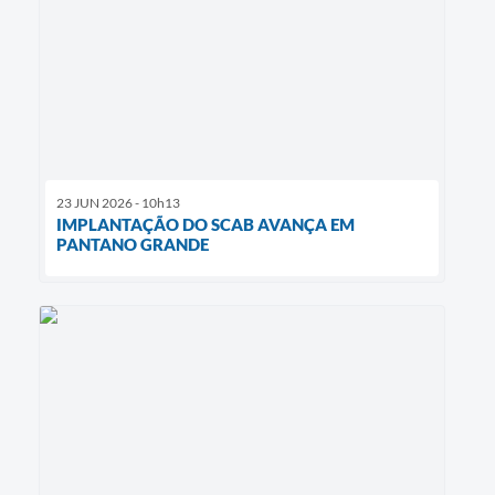
23 JUN 2026 - 10h13
IMPLANTAÇÃO DO SCAB AVANÇA EM
PANTANO GRANDE