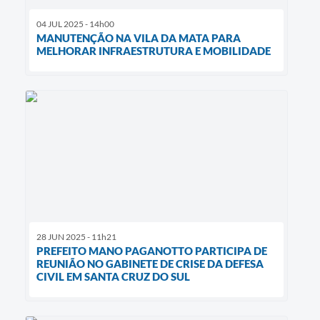
04 JUL 2025 - 14h00
MANUTENÇÃO NA VILA DA MATA PARA
MELHORAR INFRAESTRUTURA E MOBILIDADE
28 JUN 2025 - 11h21
PREFEITO MANO PAGANOTTO PARTICIPA DE
REUNIÃO NO GABINETE DE CRISE DA DEFESA
CIVIL EM SANTA CRUZ DO SUL