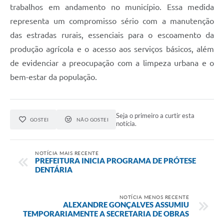
trabalhos em andamento no município. Essa medida
representa um compromisso sério com a manutenção
das estradas rurais, essenciais para o escoamento da
produção agrícola e o acesso aos serviços básicos, além
de evidenciar a preocupação com a limpeza urbana e o
bem-estar da população.
Seja o primeiro a curtir esta
GOSTEI
NÃO GOSTEI
notícia.
NOTÍCIA MAIS RECENTE
PREFEITURA INICIA PROGRAMA DE PRÓTESE
DENTÁRIA
NOTÍCIA MENOS RECENTE
ALEXANDRE GONÇALVES ASSUMIU
TEMPORARIAMENTE A SECRETARIA DE OBRAS