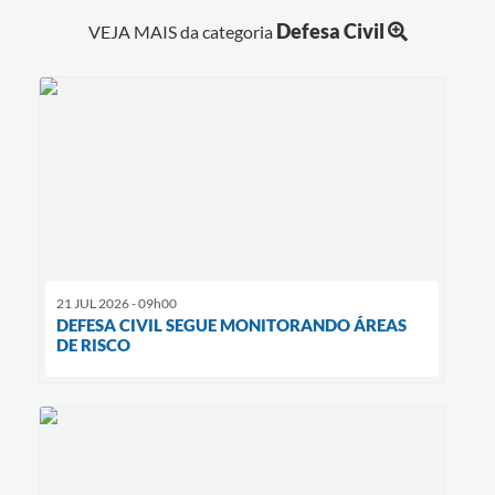
Defesa Civil
VEJA MAIS da categoria
21 JUL 2026 - 09h00
DEFESA CIVIL SEGUE MONITORANDO ÁREAS
DE RISCO