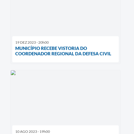
19 DEZ 2023 - 20h00
MUNICÍPIO RECEBE VISTORIA DO
COORDENADOR REGIONAL DA DEFESA CIVIL
10 AGO 2023 - 19h00