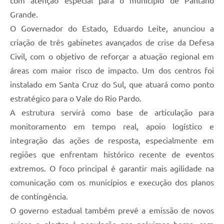
com atenção especial para o município de Pantano
Grande.
O Governador do Estado, Eduardo Leite, anunciou a
criação de três gabinetes avançados de crise da Defesa
Civil, com o objetivo de reforçar a atuação regional em
áreas com maior risco de impacto. Um dos centros foi
instalado em Santa Cruz do Sul, que atuará como ponto
estratégico para o Vale do Rio Pardo.
A estrutura servirá como base de articulação para
monitoramento em tempo real, apoio logístico e
integração das ações de resposta, especialmente em
regiões que enfrentam histórico recente de eventos
extremos. O foco principal é garantir mais agilidade na
comunicação com os municípios e execução dos planos
de contingência.
O governo estadual também prevê a emissão de novos