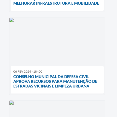
MELHORAR INFRAESTRUTURA E MOBILIDADE
06 FEV 2024 - 18h00
CONSELHO MUNICIPAL DA DEFESA CIVIL
APROVA RECURSOS PARA MANUTENÇÃO DE
ESTRADAS VICINAIS E LIMPEZA URBANA