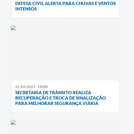
DEFESA CIVIL ALERTA PARA CHUVAS E VENTOS
INTENSOS
21 JUL 2023 - 19h00
SECRETARIA DE TRÂNSITO REALIZA
RECUPERAÇÃO E TROCA DE SINALIZAÇÃO
PARA MELHORAR SEGURANÇA VIÁRIA