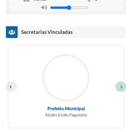
Secretarias Vinculadas
Prefeito Municipal
Alcides Emílio Paganotto