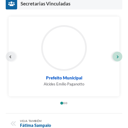
Secretarias Vinculadas
Prefeito Municipal
Alcides Emílio Paganotto
VEJA TAMBÉM
Fátima Sampaio