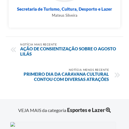
Secretaria de Turismo, Cultura, Desporto e Lazer
Mateus Silveira
NOTÍCIA MAIS RECENTE
AÇÃO DE CONSIENTIZAÇÃO SOBRE O AGOSTO
LILÁS
NOTÍCIA MENOS RECENTE
PRIMEIRO DIA DA CARAVANA CULTURAL
CONTOU COM DIVERSAS ATRAÇÕES
Esportes e Lazer
VEJA MAIS da categoria