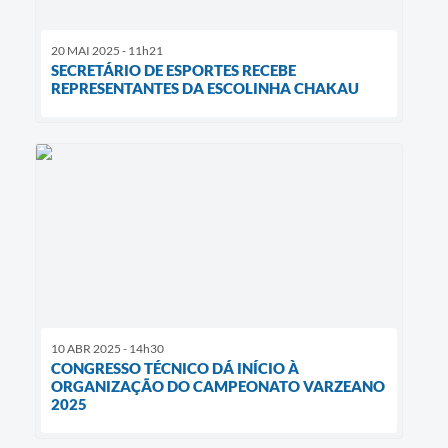
20 MAI 2025 - 11h21
SECRETÁRIO DE ESPORTES RECEBE
REPRESENTANTES DA ESCOLINHA CHAKAU
10 ABR 2025 - 14h30
CONGRESSO TÉCNICO DÁ INÍCIO À
ORGANIZAÇÃO DO CAMPEONATO VARZEANO
2025