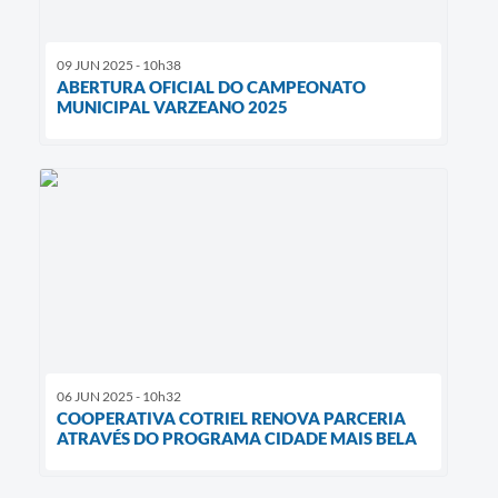
09 JUN 2025 - 10h38
ABERTURA OFICIAL DO CAMPEONATO
MUNICIPAL VARZEANO 2025
06 JUN 2025 - 10h32
COOPERATIVA COTRIEL RENOVA PARCERIA
ATRAVÉS DO PROGRAMA CIDADE MAIS BELA