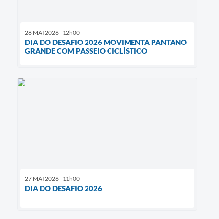
28 MAI 2026 - 12h00
DIA DO DESAFIO 2026 MOVIMENTA PANTANO
GRANDE COM PASSEIO CICLÍSTICO
27 MAI 2026 - 11h00
DIA DO DESAFIO 2026