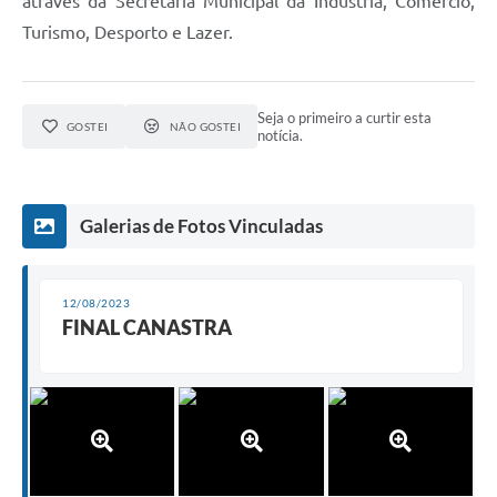
através da Secretaria Municipal da Indústria, Comércio,
Turismo, Desporto e Lazer.
Seja o primeiro a curtir esta
GOSTEI
NÃO GOSTEI
notícia.
Galerias de Fotos Vinculadas
12/08/2023
FINAL CANASTRA