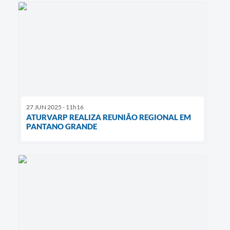
27 JUN 2025 - 11h16
ATURVARP REALIZA REUNIÃO REGIONAL EM
PANTANO GRANDE