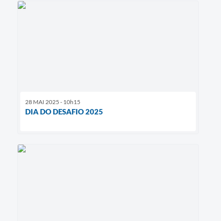
28 MAI 2025 - 10h15
DIA DO DESAFIO 2025