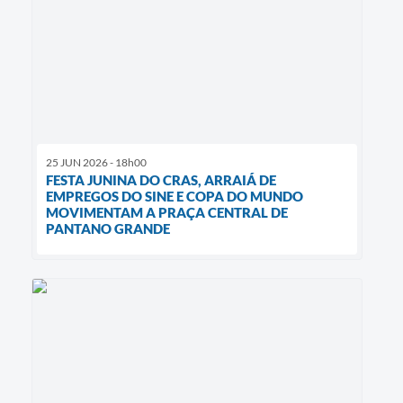
25 JUN 2026 - 18h00
FESTA JUNINA DO CRAS, ARRAIÁ DE
EMPREGOS DO SINE E COPA DO MUNDO
MOVIMENTAM A PRAÇA CENTRAL DE
PANTANO GRANDE