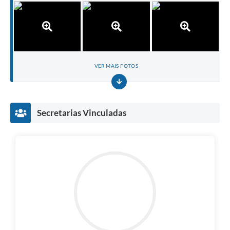
VER MAIS FOTOS
Secretarias Vinculadas