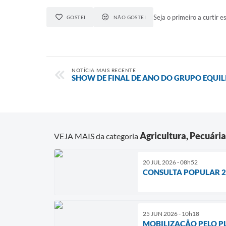
Seja o primeiro a curtir es
GOSTEI
NÃO GOSTEI
NOTÍCIA MAIS RECENTE
SHOW DE FINAL DE ANO DO GRUPO EQUI
Agricultura, Pecuári
VEJA MAIS da categoria
20 JUL 2026 - 08h52
CONSULTA POPULAR 2
25 JUN 2026 - 10h18
MOBILIZAÇÃO PELO P