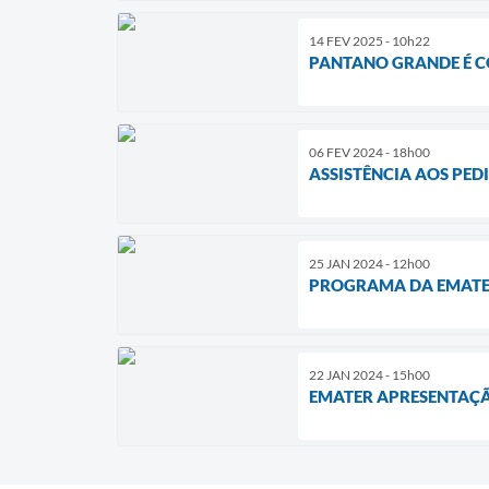
14 FEV 2025 - 10h22
PANTANO GRANDE É C
06 FEV 2024 - 18h00
ASSISTÊNCIA AOS PED
25 JAN 2024 - 12h00
PROGRAMA DA EMATER
22 JAN 2024 - 15h00
EMATER APRESENTAÇÃ