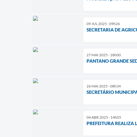
09 JUL 2025 - 09h26
SECRETARIA DE AGRI
27 MAI 2025 - 18h00
PANTANO GRANDE SED
26 MAI 2025 - 08h34
SECRETÁRIO MUNICIPA
04 ABR 2025 - 14h05
PREFEITURA REALIZA