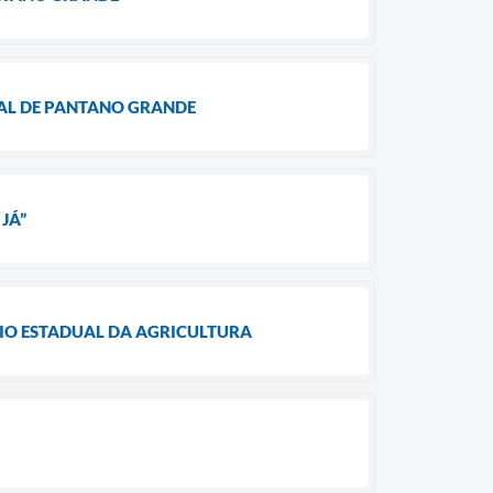
RAL DE PANTANO GRANDE
JÁ”
RIO ESTADUAL DA AGRICULTURA