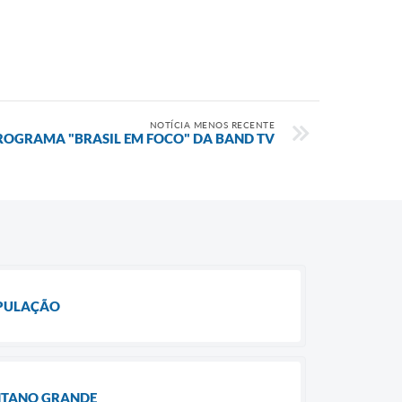
NOTÍCIA MENOS RECENTE
ROGRAMA "BRASIL EM FOCO" DA BAND TV
OPULAÇÃO
ANTANO GRANDE