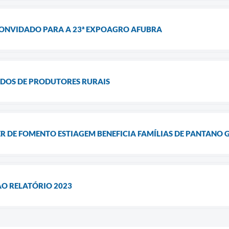
ONVIDADO PARA A 23ª EXPOAGRO AFUBRA
IDOS DE PRODUTORES RURAIS
 DE FOMENTO ESTIAGEM BENEFICIA FAMÍLIAS DE PANTANO 
O RELATÓRIO 2023