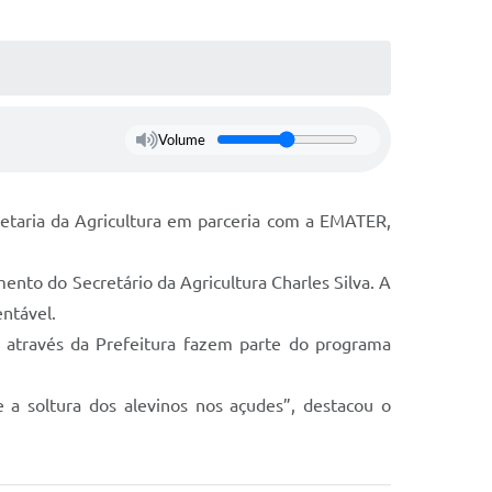
Volume
ecretaria da Agricultura em parceria com a EMATER,
nto do Secretário da Agricultura Charles Silva. A
ntável.
s através da Prefeitura fazem parte do programa
 soltura dos alevinos nos açudes”, destacou o